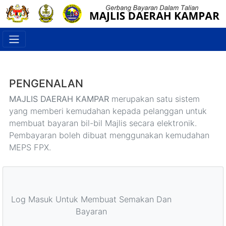
PENGENALAN
MAJLIS DAERAH KAMPAR
merupakan satu sistem
yang memberi kemudahan kepada pelanggan untuk
membuat bayaran bil-bil Majlis secara elektronik.
Pembayaran boleh dibuat menggunakan kemudahan
MEPS FPX.
Log Masuk Untuk Membuat Semakan Dan
Bayaran