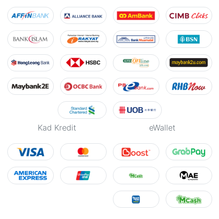
Kad Kredit
eWallet